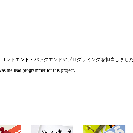
ージのフロントエンド・バックエンドのプログラミングを担当しまし
was the lead programmer for this project.